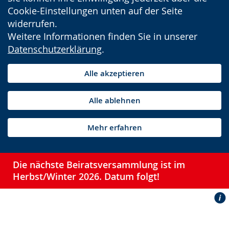
Cookie-Einstellungen unten auf der Seite
widerrufen.
Weitere Informationen finden Sie in unserer
Datenschutzerklärung
.
Alle akzeptieren
Alle ablehnen
Mehr erfahren
Die nächste Beiratsversammlung ist im
Herbst/Winter 2026. Datum folgt!