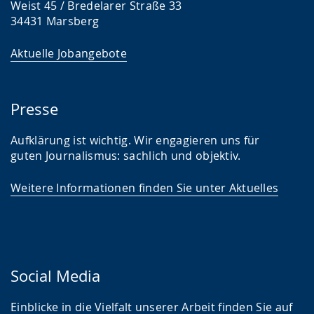
Weist 45 / Bredelarer Straße 33
34431 Marsberg
Aktuelle Jobangebote
Presse
Aufklärung ist wichtig. Wir engagieren uns für
guten Journalismus: sachlich und objektiv.
Weitere Informationen finden Sie unter Aktuelles
Social Media
Einblicke in die Vielfalt unserer Arbeit finden Sie auf