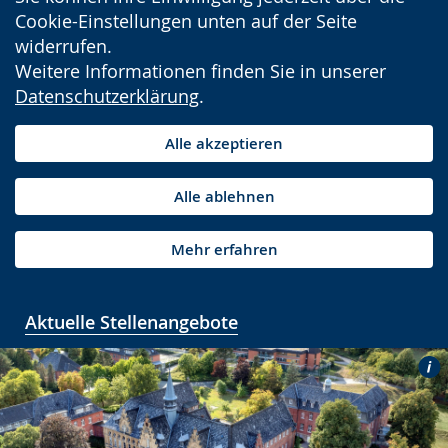
Cookie-Einstellungen unten auf der Seite
widerrufen.
Weitere Informationen finden Sie in unserer
Datenschutzerklärung
.
Alle akzeptieren
Alle ablehnen
Mehr erfahren
Aktuelle Stellenangebote