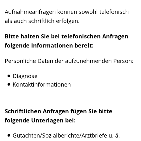
Aufnahmeanfragen können sowohl telefonisch
als auch schriftlich erfolgen.
Bitte halten Sie bei telefonischen Anfragen
folgende Informationen bereit:
Persönliche Daten der aufzunehmenden Person:
Diagnose
Kontaktinformationen
Schriftlichen Anfragen fügen Sie bitte
folgende Unterlagen bei:
Gutachten/Sozialberichte/Arztbriefe u. ä.