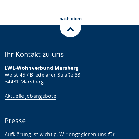
nach oben
Ihr Kontakt zu uns
LWL-Wohnverbund Marsberg
Weist 45 / Bredelarer Straße 33
34431 Marsberg
Aktuelle Jobangebote
Presse
Aufklärung ist wichtig. Wir engagieren uns für