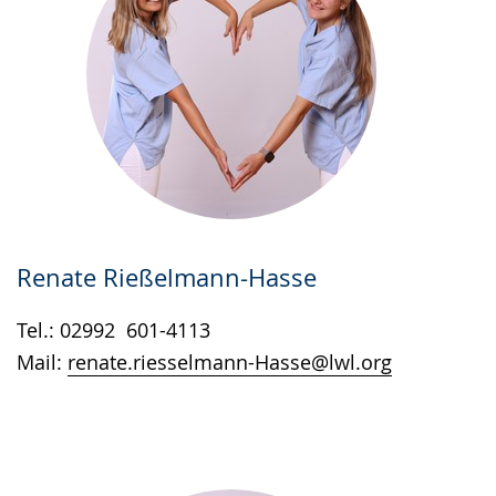
Renate Rießelmann-Hasse
Tel.: 02992 601-4113
Mail:
renate.riesselmann-Hasse@lwl.org