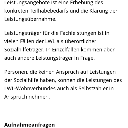
Leistungsangebote ist eine Erhebung des
Gebärdensprache
konkreten Teilhabebedarfs und die Klärung der
wird
Leistungsübernahme.
angezeigt.
Leistungsträger für die Fachleistungen ist in
vielen Fällen der LWL als überörtlicher
Sozialhilfeträger. In Einzelfällen kommen aber
auch andere Leistungsträger in Frage.
Personen, die keinen Anspruch auf Leistungen
der Sozialhilfe haben, können die Leistungen des
LWL-Wohnverbundes auch als Selbstzahler in
Anspruch nehmen.
Aufnahmeanfragen