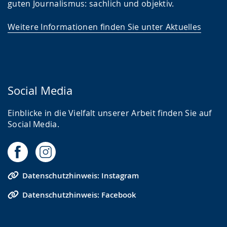
guten Journalismus: sachlich und objektiv.
Weitere Informationen finden Sie unter Aktuelles
Social Media
Einblicke in die Vielfalt unserer Arbeit finden Sie auf
Social Media.
Datenschutzhinweis: Instagram
Datenschutzhinweis: Facebook